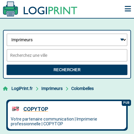
RECHERCHER
LogiPrint.fr
Imprimeurs
Colombelles