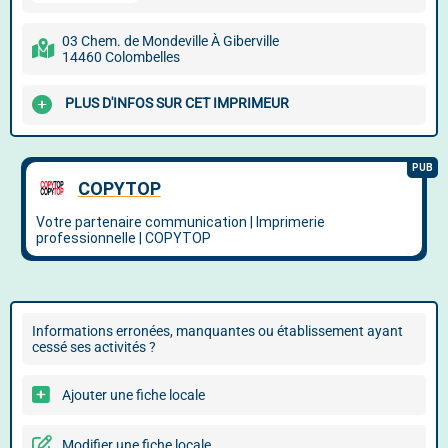
03 Chem. de Mondeville À Giberville
14460 Colombelles
PLUS D'INFOS SUR CET IMPRIMEUR
Informations erronées, manquantes ou établissement ayant
cessé ses activités ?
Ajouter une fiche locale
Modifier une fiche locale