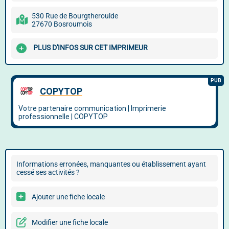
530 Rue de Bourgtheroulde
27670 Bosroumois
PLUS D'INFOS SUR CET IMPRIMEUR
Informations erronées, manquantes ou établissement ayant
cessé ses activités ?
Ajouter une fiche locale
Modifier une fiche locale