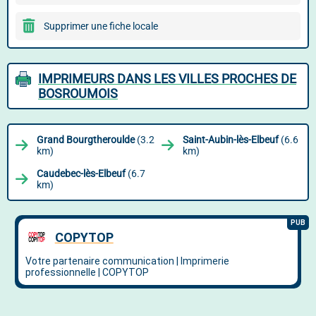
Supprimer une fiche locale
IMPRIMEURS DANS LES VILLES PROCHES DE
BOSROUMOIS
Grand Bourgtheroulde
(3.2
Saint-Aubin-lès-Elbeuf
(6.6
km)
km)
Caudebec-lès-Elbeuf
(6.7
km)