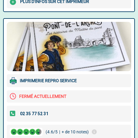
PLUS D'INFOS SUR CET IMPRIMEUR
IMPRIMERIE REPRO SERVICE
FERMÉ ACTUELLEMENT
(4.6/5
|
+ de 10 notes)