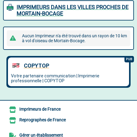
IMPRIMEURS DANS LES VILLES PROCHES DE
MORTAIN-BOCAGE
Aucun Imprimeur n'a été trouvé dans un rayon de 10 km
à vol d'oiseau de Mortain-Bocage.
Imprimeurs de France
Reprographes de France
Gérer un établissement