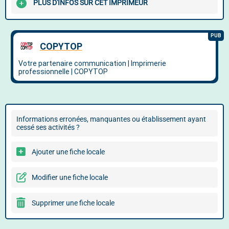
PLUS D'INFOS SUR CET IMPRIMEUR
Informations erronées, manquantes ou établissement ayant
cessé ses activités ?
Ajouter une fiche locale
Modifier une fiche locale
Supprimer une fiche locale