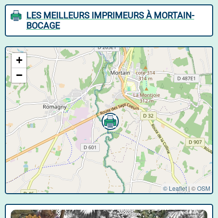
LES MEILLEURS IMPRIMEURS À MORTAIN-
BOCAGE
+
−
© Leaflet
|
©
OSM