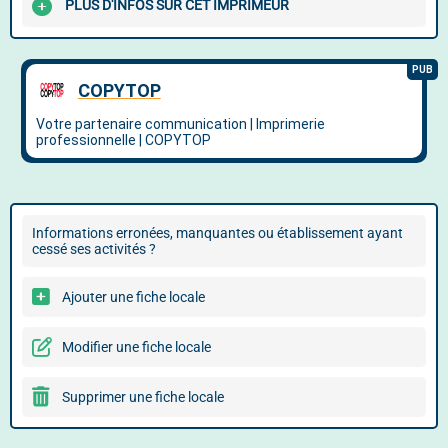
PLUS D'INFOS SUR CET IMPRIMEUR
Informations erronées, manquantes ou établissement ayant
cessé ses activités ?
Ajouter une fiche locale
Modifier une fiche locale
Supprimer une fiche locale