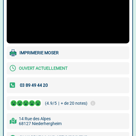
IMPRIMERIE MOSER
OUVERT ACTUELLEMENT
(4.9/5
|
+ de 20 notes)
14 Rue des Alpes
68127 Niederhergheim