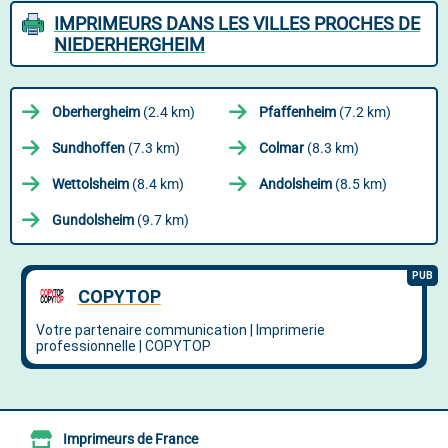
IMPRIMEURS DANS LES VILLES PROCHES DE
NIEDERHERGHEIM
Oberhergheim
(2.4 km)
Pfaffenheim
(7.2 km)
Sundhoffen
(7.3 km)
Colmar
(8.3 km)
Wettolsheim
(8.4 km)
Andolsheim
(8.5 km)
Gundolsheim
(9.7 km)
Imprimeurs de France