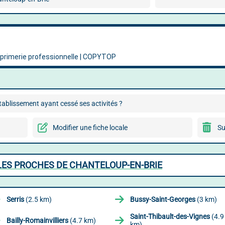
ablissement ayant cessé ses activités ?
Modifier une fiche locale
Su
LES PROCHES DE CHANTELOUP-EN-BRIE
Serris
(2.5 km)
Bussy-Saint-Georges
(3 km)
Saint-Thibault-des-Vignes
(4.9
Bailly-Romainvilliers
(4.7 km)
km)