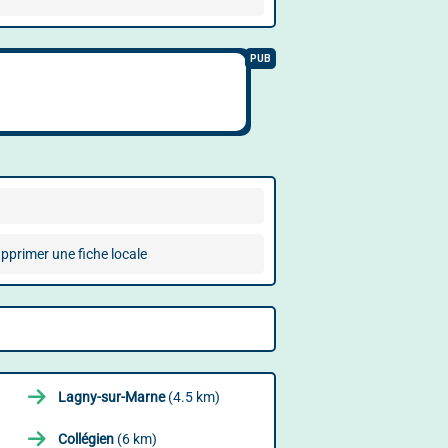
pprimer une fiche locale
Lagny-sur-Marne
(4.5 km)
Collégien
(6 km)