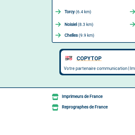
Torcy
(6.4 km)
Noisiel
(8.3 km)
Chelles
(9.9 km)
Imprimeurs de France
Reprographes de France