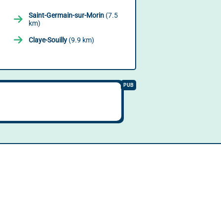
Saint-Germain-sur-Morin
(7.5
km)
Claye-Souilly
(9.9 km)