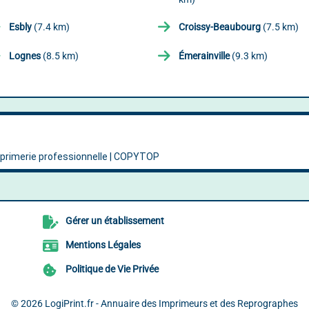
Esbly
(7.4 km)
Croissy-Beaubourg
(7.5 km)
Lognes
(8.5 km)
Émerainville
(9.3 km)
Gérer un établissement
Mentions Légales
Politique de Vie Privée
© 2026
LogiPrint.fr - Annuaire des Imprimeurs et des Reprographes