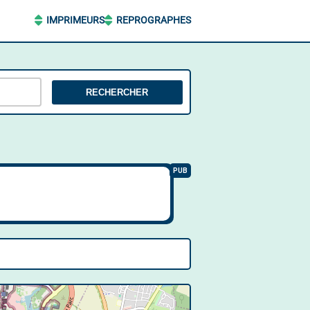
IMPRIMEURS
REPROGRAPHES
RECHERCHER