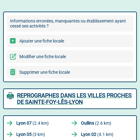
Informations erronées, manquantes ou établissement ayant
cessé ses activités ?
Ajouter une fiche locale
Modifier une fiche locale
Supprimer une fiche locale
REPROGRAPHES DANS LES VILLES PROCHES
DE SAINTE-FOY-LÈS-LYON
Lyon 07
(2.4 km)
Oullins
(2.6 km)
Lyon 05
(3 km)
Lyon 02
(4.1 km)