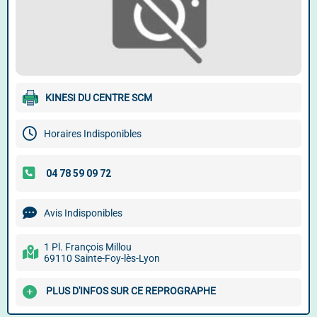
KINESI DU CENTRE SCM
Horaires Indisponibles
Avis Indisponibles
1 Pl. François Millou
69110 Sainte-Foy-lès-Lyon
PLUS D'INFOS SUR CE REPROGRAPHE